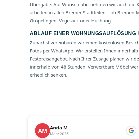
Übergabe. Auf Wunsch übernehmen wir auch die Ko
arbeiten in allen Bremer Stadtteilen – ob Bremen-
Gröpelingen, Vegesack oder Huchting.
ABLAUF EINER WOHNUNGSAUFLÖSUNG 
Zunächst vereinbaren wir einen kostenlosen Besic
Fotos per WhatsApp. Wir erstellen Ihnen innerhalb
Festpreisangebot. Nach Ihrer Zusage planen wir 
innerhalb von 48 Stunden. Verwertbare Möbel wer
erheblich senken.
Anda M.
AM
März 2026