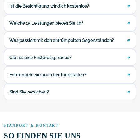
Ist die Besichtigung wirklich kostenlos?
▼
Welche 15 Leistungen bieten Sie an?
▼
Was passiert mit den entrümpelten Gegenständen?
▼
Gibt es eine Festpreisgarantie?
▼
Entrümpeln Sie auch bei Todesfällen?
▼
Sind Sie versichert?
▼
STANDORT & KONTAKT
SO FINDEN SIE UNS