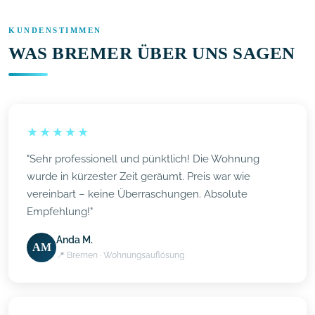
KUNDENSTIMMEN
WAS BREMER ÜBER UNS SAGEN
★★★★★
"Sehr professionell und pünktlich! Die Wohnung
wurde in kürzester Zeit geräumt. Preis war wie
vereinbart – keine Überraschungen. Absolute
Empfehlung!"
Anda M.
AM
📍 Bremen · Wohnungsauflösung