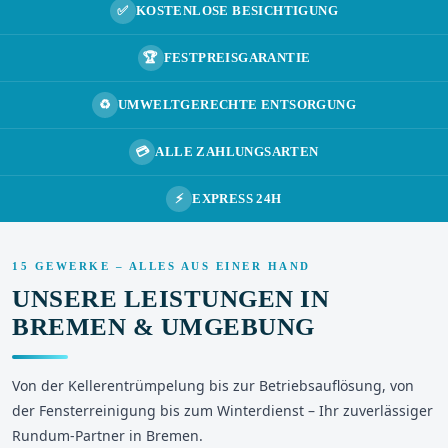
✅
KOSTENLOSE BESICHTIGUNG
🏆
FESTPREISGARANTIE
♻️
UMWELTGERECHTE ENTSORGUNG
💳
ALLE ZAHLUNGSARTEN
⚡
EXPRESS 24H
15 GEWERKE – ALLES AUS EINER HAND
UNSERE LEISTUNGEN IN
BREMEN & UMGEBUNG
Von der Kellerentrümpelung bis zur Betriebsauflösung, von
der Fensterreinigung bis zum Winterdienst – Ihr zuverlässiger
Rundum-Partner in Bremen.