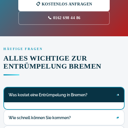
📋 KOSTENLOS ANFRAGEN
📞 0162 698 44 86
HÄUFIGE FRAGEN
ALLES WICHTIGE ZUR
ENTRÜMPELUNG BREMEN
Was kostet eine Entrümpelung in Bremen?
▼
Wie schnell können Sie kommen?
▼