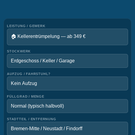
LEISTUNG / GEWERK
STOCKWERK
AUFZUG / FAHRSTUHL?
FÜLLGRAD / MENGE
STADTTEIL / ENTFERNUNG