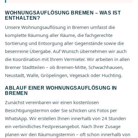
WOHNUNGSAUFLÖSUNG BREMEN – WAS IST
ENTHALTEN?
Unsere Wohnungsauflösung in Bremen umfasst die
komplette Räumung aller Räume, die fachgerechte
Sortierung und Entsorgung aller Gegenstände sowie die
besenreine Übergabe. Auf Wunsch übernehmen wir auch
die Koordination mit Ihrem Vermieter. Wir arbeiten in allen
Bremer Stadtteilen – ob Bremen-Mitte, Schwachhausen,
Neustadt, Walle, Gröpelingen, Vegesack oder Huchting.
ABLAUF EINER WOHNUNGSAUFLÖSUNG IN
BREMEN
Zunächst vereinbaren wir einen kostenlosen
Besichtigungstermin oder Sie schicken uns Fotos per
WhatsApp. Wir erstellen Ihnen innerhalb von 24 Stunden
ein verbindliches Festpreisangebot. Nach Ihrer Zusage
planen wir den Räumungstermin – oft schon innerhalb von