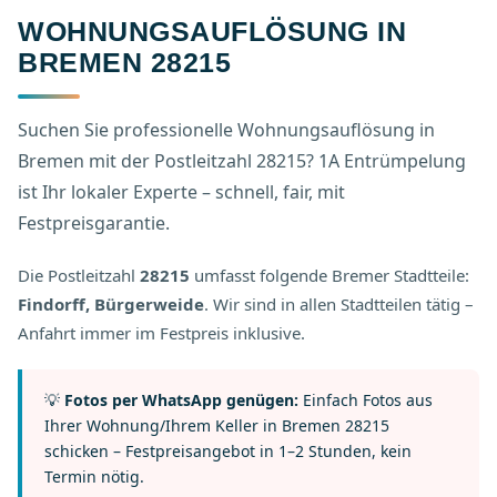
WOHNUNGSAUFLÖSUNG IN
BREMEN 28215
Suchen Sie professionelle Wohnungsauflösung in
Bremen mit der Postleitzahl 28215? 1A Entrümpelung
ist Ihr lokaler Experte – schnell, fair, mit
Festpreisgarantie.
Die Postleitzahl
28215
umfasst folgende Bremer Stadtteile:
Findorff, Bürgerweide
. Wir sind in allen Stadtteilen tätig –
Anfahrt immer im Festpreis inklusive.
💡
Fotos per WhatsApp genügen:
Einfach Fotos aus
Ihrer Wohnung/Ihrem Keller in Bremen 28215
schicken – Festpreisangebot in 1–2 Stunden, kein
Termin nötig.