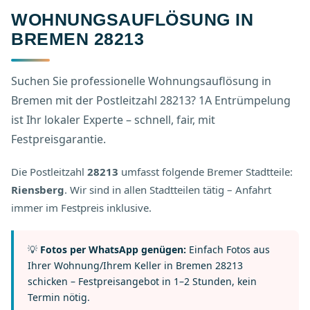
WOHNUNGSAUFLÖSUNG IN
BREMEN 28213
Suchen Sie professionelle Wohnungsauflösung in
Bremen mit der Postleitzahl 28213? 1A Entrümpelung
ist Ihr lokaler Experte – schnell, fair, mit
Festpreisgarantie.
Die Postleitzahl
28213
umfasst folgende Bremer Stadtteile:
Riensberg
. Wir sind in allen Stadtteilen tätig – Anfahrt
immer im Festpreis inklusive.
💡
Fotos per WhatsApp genügen:
Einfach Fotos aus
Ihrer Wohnung/Ihrem Keller in Bremen 28213
schicken – Festpreisangebot in 1–2 Stunden, kein
Termin nötig.