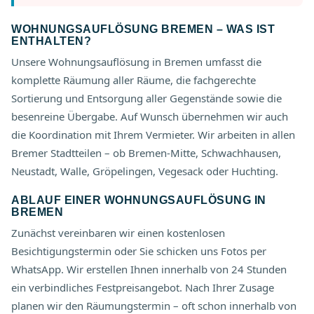
WOHNUNGSAUFLÖSUNG BREMEN – WAS IST
ENTHALTEN?
Unsere Wohnungsauflösung in Bremen umfasst die
komplette Räumung aller Räume, die fachgerechte
Sortierung und Entsorgung aller Gegenstände sowie die
besenreine Übergabe. Auf Wunsch übernehmen wir auch
die Koordination mit Ihrem Vermieter. Wir arbeiten in allen
Bremer Stadtteilen – ob Bremen-Mitte, Schwachhausen,
Neustadt, Walle, Gröpelingen, Vegesack oder Huchting.
ABLAUF EINER WOHNUNGSAUFLÖSUNG IN
BREMEN
Zunächst vereinbaren wir einen kostenlosen
Besichtigungstermin oder Sie schicken uns Fotos per
WhatsApp. Wir erstellen Ihnen innerhalb von 24 Stunden
ein verbindliches Festpreisangebot. Nach Ihrer Zusage
planen wir den Räumungstermin – oft schon innerhalb von