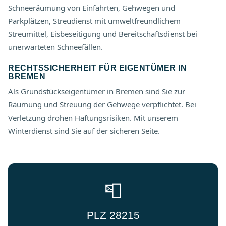
Schneeräumung von Einfahrten, Gehwegen und
Parkplätzen, Streudienst mit umweltfreundlichem
Streumittel, Eisbeseitigung und Bereitschaftsdienst bei
unerwarteten Schneefällen.
RECHTSSICHERHEIT FÜR EIGENTÜMER IN
BREMEN
Als Grundstückseigentümer in Bremen sind Sie zur
Räumung und Streuung der Gehwege verpflichtet. Bei
Verletzung drohen Haftungsrisiken. Mit unserem
Winterdienst sind Sie auf der sicheren Seite.
📮
PLZ 28215