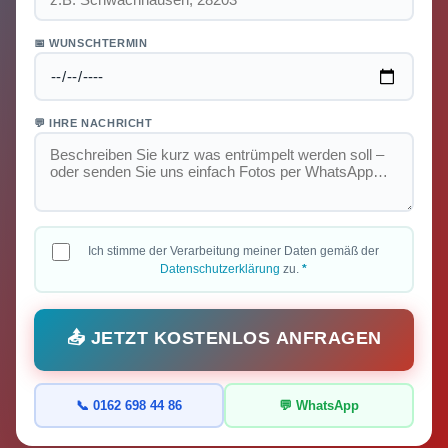
📅 WUNSCHTERMIN
💬 IHRE NACHRICHT
Ich stimme der Verarbeitung meiner Daten gemäß der
Datenschutzerklärung
zu.
*
📤 JETZT KOSTENLOS ANFRAGEN
📞 0162 698 44 86
💬 WhatsApp