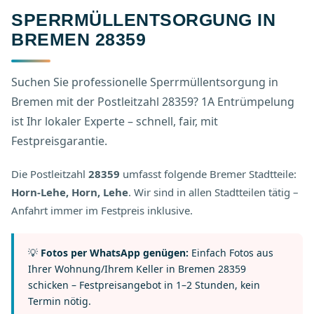
SPERRMÜLLENTSORGUNG IN
BREMEN 28359
Suchen Sie professionelle Sperrmüllentsorgung in
Bremen mit der Postleitzahl 28359? 1A Entrümpelung
ist Ihr lokaler Experte – schnell, fair, mit
Festpreisgarantie.
Die Postleitzahl
28359
umfasst folgende Bremer Stadtteile:
Horn-Lehe, Horn, Lehe
. Wir sind in allen Stadtteilen tätig –
Anfahrt immer im Festpreis inklusive.
💡
Fotos per WhatsApp genügen:
Einfach Fotos aus
Ihrer Wohnung/Ihrem Keller in Bremen 28359
schicken – Festpreisangebot in 1–2 Stunden, kein
Termin nötig.