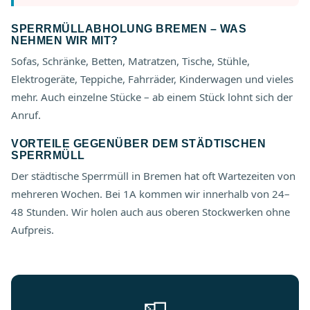
SPERRMÜLLABHOLUNG BREMEN – WAS
NEHMEN WIR MIT?
Sofas, Schränke, Betten, Matratzen, Tische, Stühle,
Elektrogeräte, Teppiche, Fahrräder, Kinderwagen und vieles
mehr. Auch einzelne Stücke – ab einem Stück lohnt sich der
Anruf.
VORTEILE GEGENÜBER DEM STÄDTISCHEN
SPERRMÜLL
Der städtische Sperrmüll in Bremen hat oft Wartezeiten von
mehreren Wochen. Bei 1A kommen wir innerhalb von 24–
48 Stunden. Wir holen auch aus oberen Stockwerken ohne
Aufpreis.