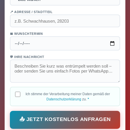
📍 ADRESSE / STADTTEIL
📅 WUNSCHTERMIN
💬 IHRE NACHRICHT
Ich stimme der Verarbeitung meiner Daten gemäß der
Datenschutzerklärung
zu.
*
📤 JETZT KOSTENLOS ANFRAGEN