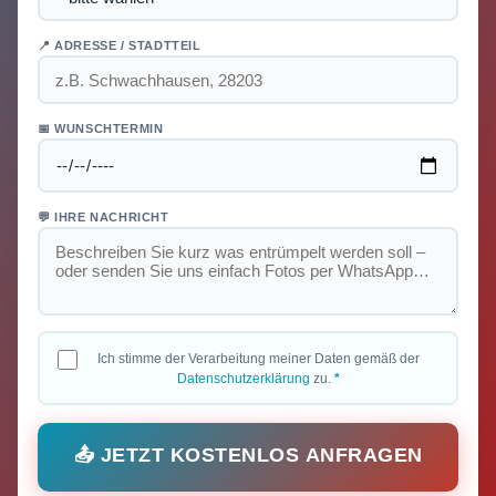
📍 ADRESSE / STADTTEIL
📅 WUNSCHTERMIN
💬 IHRE NACHRICHT
Ich stimme der Verarbeitung meiner Daten gemäß der
Datenschutzerklärung
zu.
*
📤 JETZT KOSTENLOS ANFRAGEN