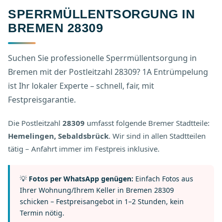
SPERRMÜLLENTSORGUNG IN
BREMEN 28309
Suchen Sie professionelle Sperrmüllentsorgung in
Bremen mit der Postleitzahl 28309? 1A Entrümpelung
ist Ihr lokaler Experte – schnell, fair, mit
Festpreisgarantie.
Die Postleitzahl
28309
umfasst folgende Bremer Stadtteile:
Hemelingen, Sebaldsbrück
. Wir sind in allen Stadtteilen
tätig – Anfahrt immer im Festpreis inklusive.
💡
Fotos per WhatsApp genügen:
Einfach Fotos aus
Ihrer Wohnung/Ihrem Keller in Bremen 28309
schicken – Festpreisangebot in 1–2 Stunden, kein
Termin nötig.