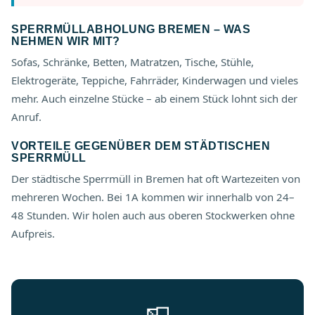
SPERRMÜLLABHOLUNG BREMEN – WAS
NEHMEN WIR MIT?
Sofas, Schränke, Betten, Matratzen, Tische, Stühle,
Elektrogeräte, Teppiche, Fahrräder, Kinderwagen und vieles
mehr. Auch einzelne Stücke – ab einem Stück lohnt sich der
Anruf.
VORTEILE GEGENÜBER DEM STÄDTISCHEN
SPERRMÜLL
Der städtische Sperrmüll in Bremen hat oft Wartezeiten von
mehreren Wochen. Bei 1A kommen wir innerhalb von 24–
48 Stunden. Wir holen auch aus oberen Stockwerken ohne
Aufpreis.