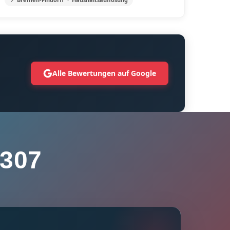
Alle Bewertungen auf Google
307