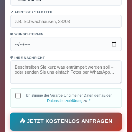
📍 ADRESSE / STADTTEIL
📅 WUNSCHTERMIN
💬 IHRE NACHRICHT
Ich stimme der Verarbeitung meiner Daten gemäß der
Datenschutzerklärung
zu.
*
📤 JETZT KOSTENLOS ANFRAGEN