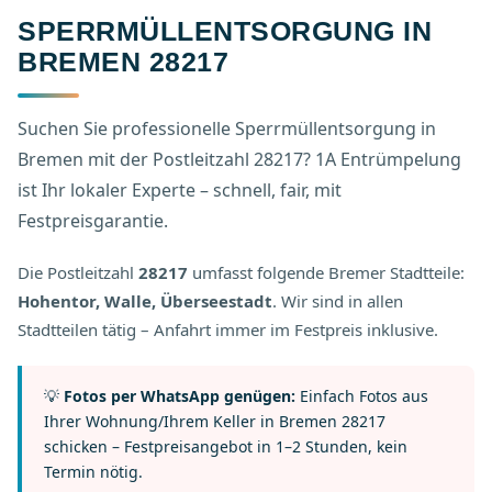
SPERRMÜLLENTSORGUNG IN
BREMEN 28217
Suchen Sie professionelle Sperrmüllentsorgung in
Bremen mit der Postleitzahl 28217? 1A Entrümpelung
ist Ihr lokaler Experte – schnell, fair, mit
Festpreisgarantie.
Die Postleitzahl
28217
umfasst folgende Bremer Stadtteile:
Hohentor, Walle, Überseestadt
. Wir sind in allen
Stadtteilen tätig – Anfahrt immer im Festpreis inklusive.
💡
Fotos per WhatsApp genügen:
Einfach Fotos aus
Ihrer Wohnung/Ihrem Keller in Bremen 28217
schicken – Festpreisangebot in 1–2 Stunden, kein
Termin nötig.