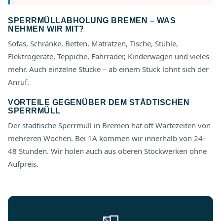
SPERRMÜLLABHOLUNG BREMEN – WAS
NEHMEN WIR MIT?
Sofas, Schränke, Betten, Matratzen, Tische, Stühle,
Elektrogeräte, Teppiche, Fahrräder, Kinderwagen und vieles
mehr. Auch einzelne Stücke – ab einem Stück lohnt sich der
Anruf.
VORTEILE GEGENÜBER DEM STÄDTISCHEN
SPERRMÜLL
Der städtische Sperrmüll in Bremen hat oft Wartezeiten von
mehreren Wochen. Bei 1A kommen wir innerhalb von 24–
48 Stunden. Wir holen auch aus oberen Stockwerken ohne
Aufpreis.