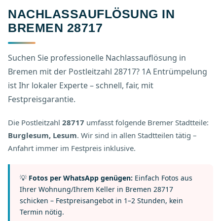
NACHLASSAUFLÖSUNG IN
BREMEN 28717
Suchen Sie professionelle Nachlassauflösung in
Bremen mit der Postleitzahl 28717? 1A Entrümpelung
ist Ihr lokaler Experte – schnell, fair, mit
Festpreisgarantie.
Die Postleitzahl
28717
umfasst folgende Bremer Stadtteile:
Burglesum, Lesum
. Wir sind in allen Stadtteilen tätig –
Anfahrt immer im Festpreis inklusive.
💡
Fotos per WhatsApp genügen:
Einfach Fotos aus
Ihrer Wohnung/Ihrem Keller in Bremen 28717
schicken – Festpreisangebot in 1–2 Stunden, kein
Termin nötig.