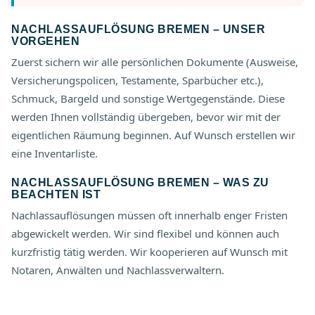
NACHLASSAUFLÖSUNG BREMEN – UNSER
VORGEHEN
Zuerst sichern wir alle persönlichen Dokumente (Ausweise,
Versicherungspolicen, Testamente, Sparbücher etc.),
Schmuck, Bargeld und sonstige Wertgegenstände. Diese
werden Ihnen vollständig übergeben, bevor wir mit der
eigentlichen Räumung beginnen. Auf Wunsch erstellen wir
eine Inventarliste.
NACHLASSAUFLÖSUNG BREMEN – WAS ZU
BEACHTEN IST
Nachlassauflösungen müssen oft innerhalb enger Fristen
abgewickelt werden. Wir sind flexibel und können auch
kurzfristig tätig werden. Wir kooperieren auf Wunsch mit
Notaren, Anwälten und Nachlassverwaltern.