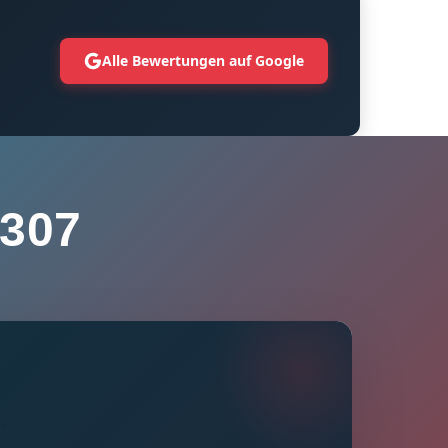
Alle Bewertungen auf Google
307