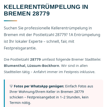
KELLERENTRÜMPELUNG IN
BREMEN 28779
Suchen Sie professionelle Kellerentrümpelung in
Bremen mit der Postleitzahl 28779? 1A Entrümpelung
ist Ihr lokaler Experte – schnell, fair, mit
Festpreisgarantie.
Die Postleitzahl
28779
umfasst folgende Bremer Stadtteile:
Blumenthal, Lüssum-Bockhorn
. Wir sind in allen
Stadtteilen tätig – Anfahrt immer im Festpreis inklusive.
💡
Fotos per WhatsApp genügen:
Einfach Fotos aus
Ihrer Wohnung/Ihrem Keller in Bremen 28779
schicken – Festpreisangebot in 1–2 Stunden, kein
Termin nötig.