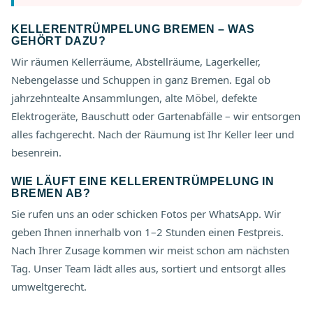
KELLERENTRÜMPELUNG BREMEN – WAS
GEHÖRT DAZU?
Wir räumen Kellerräume, Abstellräume, Lagerkeller,
Nebengelasse und Schuppen in ganz Bremen. Egal ob
jahrzehntealte Ansammlungen, alte Möbel, defekte
Elektrogeräte, Bauschutt oder Gartenabfälle – wir entsorgen
alles fachgerecht. Nach der Räumung ist Ihr Keller leer und
besenrein.
WIE LÄUFT EINE KELLERENTRÜMPELUNG IN
BREMEN AB?
Sie rufen uns an oder schicken Fotos per WhatsApp. Wir
geben Ihnen innerhalb von 1–2 Stunden einen Festpreis.
Nach Ihrer Zusage kommen wir meist schon am nächsten
Tag. Unser Team lädt alles aus, sortiert und entsorgt alles
umweltgerecht.