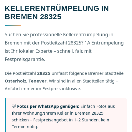
KELLERENTRÜMPELUNG IN
BREMEN 28325
Suchen Sie professionelle Kellerentrümpelung in
Bremen mit der Postleitzahl 28325? 1A Entrümpelung
ist Ihr lokaler Experte – schnell, fair, mit
Festpreisgarantie.
Die Postleitzahl
28325
umfasst folgende Bremer Stadtteile:
Osterholz, Tenever
. Wir sind in allen Stadtteilen tätig –
Anfahrt immer im Festpreis inklusive.
💡
Fotos per WhatsApp genügen:
Einfach Fotos aus
Ihrer Wohnung/Ihrem Keller in Bremen 28325
schicken – Festpreisangebot in 1–2 Stunden, kein
Termin nötig.