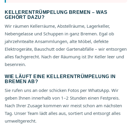
KELLERENTRÜMPELUNG BREMEN – WAS
GEHÖRT DAZU?
Wir räumen Kellerräume, Abstellräume, Lagerkeller,
Nebengelasse und Schuppen in ganz Bremen. Egal ob
jahrzehntealte Ansammlungen, alte Möbel, defekte
Elektrogeräte, Bauschutt oder Gartenabfälle – wir entsorgen
alles fachgerecht. Nach der Räumung ist Ihr Keller leer und
besenrein.
WIE LÄUFT EINE KELLERENTRÜMPELUNG IN
BREMEN AB?
Sie rufen uns an oder schicken Fotos per WhatsApp. Wir
geben Ihnen innerhalb von 1–2 Stunden einen Festpreis.
Nach Ihrer Zusage kommen wir meist schon am nächsten
Tag. Unser Team lädt alles aus, sortiert und entsorgt alles
umweltgerecht.