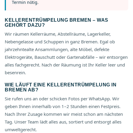
Termin nötig.
KELLERENTRÜMPELUNG BREMEN – WAS
GEHÖRT DAZU?
Wir räumen Kellerräume, Abstellräume, Lagerkeller,
Nebengelasse und Schuppen in ganz Bremen. Egal ob
jahrzehntealte Ansammlungen, alte Möbel, defekte
Elektrogeräte, Bauschutt oder Gartenabfälle – wir entsorgen
alles fachgerecht. Nach der Räumung ist Ihr Keller leer und
besenrein.
WIE LÄUFT EINE KELLERENTRÜMPELUNG IN
BREMEN AB?
Sie rufen uns an oder schicken Fotos per WhatsApp. Wir
geben Ihnen innerhalb von 1–2 Stunden einen Festpreis.
Nach Ihrer Zusage kommen wir meist schon am nächsten
Tag. Unser Team lädt alles aus, sortiert und entsorgt alles
umweltgerecht.