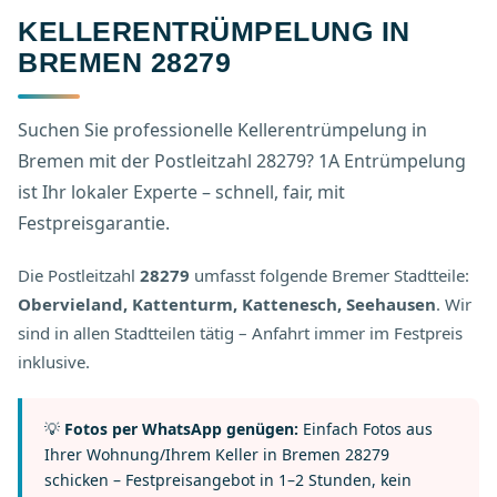
KELLERENTRÜMPELUNG IN
BREMEN 28279
Suchen Sie professionelle Kellerentrümpelung in
Bremen mit der Postleitzahl 28279? 1A Entrümpelung
ist Ihr lokaler Experte – schnell, fair, mit
Festpreisgarantie.
Die Postleitzahl
28279
umfasst folgende Bremer Stadtteile:
Obervieland, Kattenturm, Kattenesch, Seehausen
. Wir
sind in allen Stadtteilen tätig – Anfahrt immer im Festpreis
inklusive.
💡
Fotos per WhatsApp genügen:
Einfach Fotos aus
Ihrer Wohnung/Ihrem Keller in Bremen 28279
schicken – Festpreisangebot in 1–2 Stunden, kein