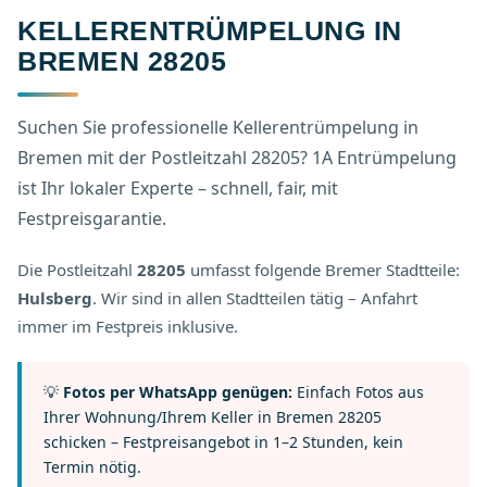
KELLERENTRÜMPELUNG IN
BREMEN 28205
Suchen Sie professionelle Kellerentrümpelung in
Bremen mit der Postleitzahl 28205? 1A Entrümpelung
ist Ihr lokaler Experte – schnell, fair, mit
Festpreisgarantie.
Die Postleitzahl
28205
umfasst folgende Bremer Stadtteile:
Hulsberg
. Wir sind in allen Stadtteilen tätig – Anfahrt
immer im Festpreis inklusive.
💡
Fotos per WhatsApp genügen:
Einfach Fotos aus
Ihrer Wohnung/Ihrem Keller in Bremen 28205
schicken – Festpreisangebot in 1–2 Stunden, kein
Termin nötig.