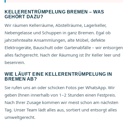
KELLERENTRÜMPELUNG BREMEN – WAS
GEHÖRT DAZU?
Wir räumen Kellerräume, Abstellräume, Lagerkeller,
Nebengelasse und Schuppen in ganz Bremen. Egal ob
jahrzehntealte Ansammlungen, alte Möbel, defekte
Elektrogeräte, Bauschutt oder Gartenabfälle – wir entsorgen
alles fachgerecht. Nach der Räumung ist Ihr Keller leer und
besenrein.
WIE LÄUFT EINE KELLERENTRÜMPELUNG IN
BREMEN AB?
Sie rufen uns an oder schicken Fotos per WhatsApp. Wir
geben Ihnen innerhalb von 1–2 Stunden einen Festpreis.
Nach Ihrer Zusage kommen wir meist schon am nächsten
Tag. Unser Team lädt alles aus, sortiert und entsorgt alles
umweltgerecht.