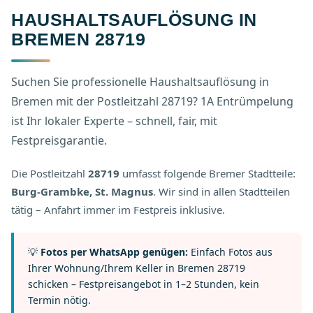
HAUSHALTSAUFLÖSUNG IN
BREMEN 28719
Suchen Sie professionelle Haushaltsauflösung in
Bremen mit der Postleitzahl 28719? 1A Entrümpelung
ist Ihr lokaler Experte – schnell, fair, mit
Festpreisgarantie.
Die Postleitzahl
28719
umfasst folgende Bremer Stadtteile:
Burg-Grambke, St. Magnus
. Wir sind in allen Stadtteilen
tätig – Anfahrt immer im Festpreis inklusive.
💡
Fotos per WhatsApp genügen:
Einfach Fotos aus
Ihrer Wohnung/Ihrem Keller in Bremen 28719
schicken – Festpreisangebot in 1–2 Stunden, kein
Termin nötig.