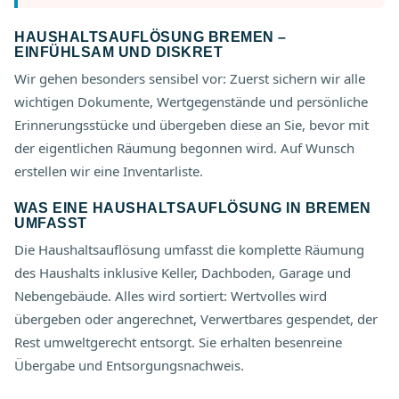
HAUSHALTSAUFLÖSUNG BREMEN –
EINFÜHLSAM UND DISKRET
Wir gehen besonders sensibel vor: Zuerst sichern wir alle
wichtigen Dokumente, Wertgegenstände und persönliche
Erinnerungsstücke und übergeben diese an Sie, bevor mit
der eigentlichen Räumung begonnen wird. Auf Wunsch
erstellen wir eine Inventarliste.
WAS EINE HAUSHALTSAUFLÖSUNG IN BREMEN
UMFASST
Die Haushaltsauflösung umfasst die komplette Räumung
des Haushalts inklusive Keller, Dachboden, Garage und
Nebengebäude. Alles wird sortiert: Wertvolles wird
übergeben oder angerechnet, Verwertbares gespendet, der
Rest umweltgerecht entsorgt. Sie erhalten besenreine
Übergabe und Entsorgungsnachweis.