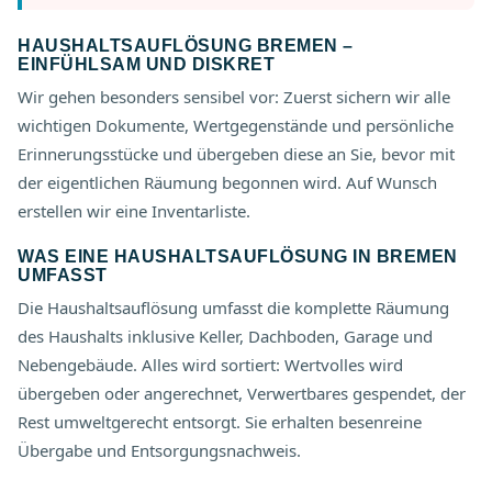
HAUSHALTSAUFLÖSUNG BREMEN –
EINFÜHLSAM UND DISKRET
Wir gehen besonders sensibel vor: Zuerst sichern wir alle
wichtigen Dokumente, Wertgegenstände und persönliche
Erinnerungsstücke und übergeben diese an Sie, bevor mit
der eigentlichen Räumung begonnen wird. Auf Wunsch
erstellen wir eine Inventarliste.
WAS EINE HAUSHALTSAUFLÖSUNG IN BREMEN
UMFASST
Die Haushaltsauflösung umfasst die komplette Räumung
des Haushalts inklusive Keller, Dachboden, Garage und
Nebengebäude. Alles wird sortiert: Wertvolles wird
übergeben oder angerechnet, Verwertbares gespendet, der
Rest umweltgerecht entsorgt. Sie erhalten besenreine
Übergabe und Entsorgungsnachweis.