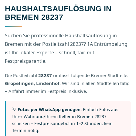
HAUSHALTSAUFLÖSUNG IN
BREMEN 28237
Suchen Sie professionelle Haushaltsauflösung in
Bremen mit der Postleitzahl 28237? 1A Entrümpelung
ist Ihr lokaler Experte – schnell, fair, mit
Festpreisgarantie.
Die Postleitzahl
28237
umfasst folgende Bremer Stadtteile:
Gröpelingen, Lindenhof
. Wir sind in allen Stadtteilen tätig
– Anfahrt immer im Festpreis inklusive.
💡
Fotos per WhatsApp genügen:
Einfach Fotos aus
Ihrer Wohnung/Ihrem Keller in Bremen 28237
schicken – Festpreisangebot in 1–2 Stunden, kein
Termin nötig.