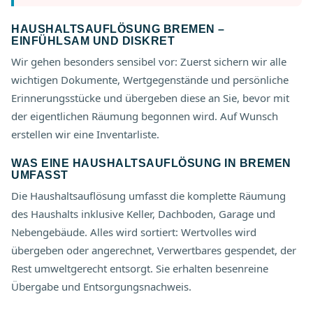
HAUSHALTSAUFLÖSUNG BREMEN –
EINFÜHLSAM UND DISKRET
Wir gehen besonders sensibel vor: Zuerst sichern wir alle
wichtigen Dokumente, Wertgegenstände und persönliche
Erinnerungsstücke und übergeben diese an Sie, bevor mit
der eigentlichen Räumung begonnen wird. Auf Wunsch
erstellen wir eine Inventarliste.
WAS EINE HAUSHALTSAUFLÖSUNG IN BREMEN
UMFASST
Die Haushaltsauflösung umfasst die komplette Räumung
des Haushalts inklusive Keller, Dachboden, Garage und
Nebengebäude. Alles wird sortiert: Wertvolles wird
übergeben oder angerechnet, Verwertbares gespendet, der
Rest umweltgerecht entsorgt. Sie erhalten besenreine
Übergabe und Entsorgungsnachweis.