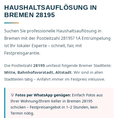
HAUSHALTSAUFLÖSUNG IN
BREMEN 28195
Suchen Sie professionelle Haushaltsauflösung in
Bremen mit der Postleitzahl 28195? 1A Entrümpelung
ist Ihr lokaler Experte – schnell, fair, mit
Festpreisgarantie.
Die Postleitzahl
28195
umfasst folgende Bremer Stadtteile:
Mitte, Bahnhofsvorstadt, Altstadt
. Wir sind in allen
Stadtteilen tätig – Anfahrt immer im Festpreis inklusive.
💡
Fotos per WhatsApp genügen:
Einfach Fotos aus
Ihrer Wohnung/Ihrem Keller in Bremen 28195
schicken – Festpreisangebot in 1–2 Stunden, kein
Termin nötig.