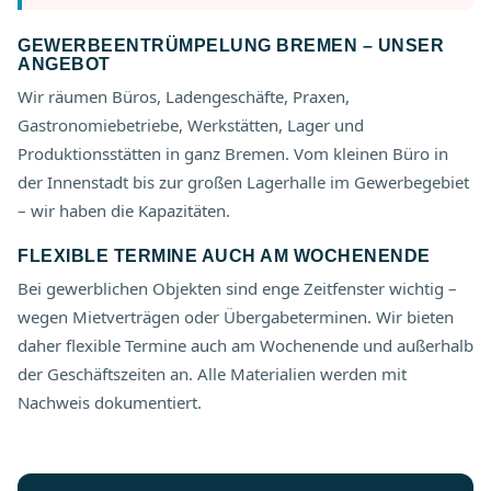
GEWERBEENTRÜMPELUNG BREMEN – UNSER
ANGEBOT
Wir räumen Büros, Ladengeschäfte, Praxen,
Gastronomiebetriebe, Werkstätten, Lager und
Produktionsstätten in ganz Bremen. Vom kleinen Büro in
der Innenstadt bis zur großen Lagerhalle im Gewerbegebiet
– wir haben die Kapazitäten.
FLEXIBLE TERMINE AUCH AM WOCHENENDE
Bei gewerblichen Objekten sind enge Zeitfenster wichtig –
wegen Mietverträgen oder Übergabeterminen. Wir bieten
daher flexible Termine auch am Wochenende und außerhalb
der Geschäftszeiten an. Alle Materialien werden mit
Nachweis dokumentiert.