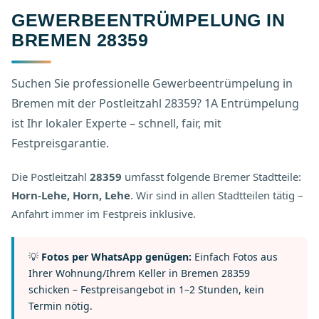
GEWERBEENTRÜMPELUNG IN
BREMEN 28359
Suchen Sie professionelle Gewerbeentrümpelung in
Bremen mit der Postleitzahl 28359? 1A Entrümpelung
ist Ihr lokaler Experte – schnell, fair, mit
Festpreisgarantie.
Die Postleitzahl
28359
umfasst folgende Bremer Stadtteile:
Horn-Lehe, Horn, Lehe
. Wir sind in allen Stadtteilen tätig –
Anfahrt immer im Festpreis inklusive.
💡
Fotos per WhatsApp genügen:
Einfach Fotos aus
Ihrer Wohnung/Ihrem Keller in Bremen 28359
schicken – Festpreisangebot in 1–2 Stunden, kein
Termin nötig.