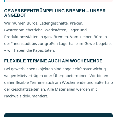
GEWERBEENTRÜMPELUNG BREMEN – UNSER
ANGEBOT
Wir räumen Büros, Ladengeschäfte, Praxen,
Gastronomiebetriebe, Werkstätten, Lager und
Produktionsstätten in ganz Bremen. Vom kleinen Büro in
der Innenstadt bis zur großen Lagerhalle im Gewerbegebiet
– wir haben die Kapazitäten.
FLEXIBLE TERMINE AUCH AM WOCHENENDE
Bei gewerblichen Objekten sind enge Zeitfenster wichtig –
wegen Mietverträgen oder Übergabeterminen. Wir bieten
daher flexible Termine auch am Wochenende und außerhalb
der Geschäftszeiten an. Alle Materialien werden mit
Nachweis dokumentiert.