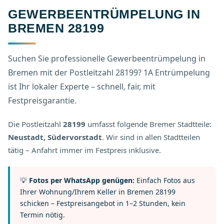
GEWERBEENTRÜMPELUNG IN
BREMEN 28199
Suchen Sie professionelle Gewerbeentrümpelung in
Bremen mit der Postleitzahl 28199? 1A Entrümpelung
ist Ihr lokaler Experte – schnell, fair, mit
Festpreisgarantie.
Die Postleitzahl
28199
umfasst folgende Bremer Stadtteile:
Neustadt, Südervorstadt
. Wir sind in allen Stadtteilen
tätig – Anfahrt immer im Festpreis inklusive.
💡
Fotos per WhatsApp genügen:
Einfach Fotos aus
Ihrer Wohnung/Ihrem Keller in Bremen 28199
schicken – Festpreisangebot in 1–2 Stunden, kein
Termin nötig.