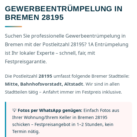
GEWERBEENTRÜMPELUNG IN
BREMEN 28195
Suchen Sie professionelle Gewerbeentrümpelung in
Bremen mit der Postleitzahl 28195? 1A Entrümpelung
ist Ihr lokaler Experte – schnell, fair, mit
Festpreisgarantie.
Die Postleitzahl
28195
umfasst folgende Bremer Stadtteile:
Mitte, Bahnhofsvorstadt, Altstadt
. Wir sind in allen
Stadtteilen tätig – Anfahrt immer im Festpreis inklusive.
💡
Fotos per WhatsApp genügen:
Einfach Fotos aus
Ihrer Wohnung/Ihrem Keller in Bremen 28195
schicken – Festpreisangebot in 1–2 Stunden, kein
Termin nötig.