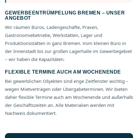
GEWERBEENTRÜMPELUNG BREMEN – UNSER
ANGEBOT
Wir räumen Büros, Ladengeschäfte, Praxen,
Gastronomiebetriebe, Werkstätten, Lager und
Produktionsstätten in ganz Bremen. Vom kleinen Büro in
der Innenstadt bis zur großen Lagerhalle im Gewerbegebiet
– wir haben die Kapazitäten.
FLEXIBLE TERMINE AUCH AM WOCHENENDE
Bei gewerblichen Objekten sind enge Zeitfenster wichtig –
wegen Mietverträgen oder Übergabeterminen. Wir bieten
daher flexible Termine auch am Wochenende und außerhalb
der Geschäftszeiten an. Alle Materialien werden mit
Nachweis dokumentiert.