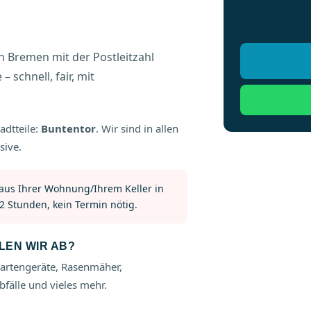
 Bremen mit der Postleitzahl
 schnell, fair, mit
adtteile:
Buntentor
. Wir sind in allen
sive.
 aus Ihrer Wohnung/Ihrem Keller in
2 Stunden, kein Termin nötig.
EN WIR AB?
Gartengeräte, Rasenmäher,
bfälle und vieles mehr.