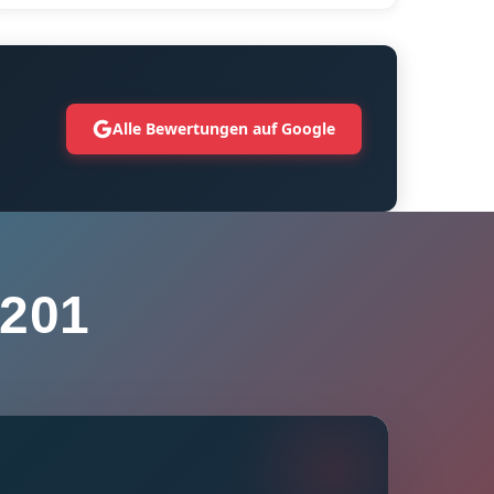
Alle Bewertungen auf Google
201