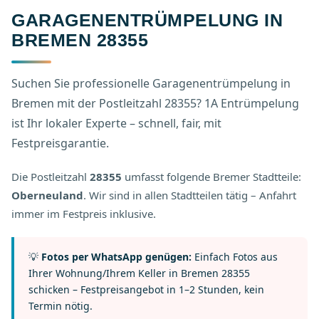
GARAGENENTRÜMPELUNG IN
BREMEN 28355
Suchen Sie professionelle Garagenentrümpelung in
Bremen mit der Postleitzahl 28355? 1A Entrümpelung
ist Ihr lokaler Experte – schnell, fair, mit
Festpreisgarantie.
Die Postleitzahl
28355
umfasst folgende Bremer Stadtteile:
Oberneuland
. Wir sind in allen Stadtteilen tätig – Anfahrt
immer im Festpreis inklusive.
💡
Fotos per WhatsApp genügen:
Einfach Fotos aus
Ihrer Wohnung/Ihrem Keller in Bremen 28355
schicken – Festpreisangebot in 1–2 Stunden, kein
Termin nötig.