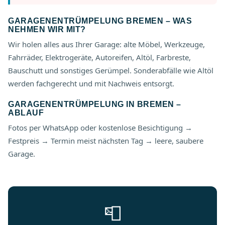
GARAGENENTRÜMPELUNG BREMEN – WAS
NEHMEN WIR MIT?
Wir holen alles aus Ihrer Garage: alte Möbel, Werkzeuge,
Fahrräder, Elektrogeräte, Autoreifen, Altöl, Farbreste,
Bauschutt und sonstiges Gerümpel. Sonderabfälle wie Altöl
werden fachgerecht und mit Nachweis entsorgt.
GARAGENENTRÜMPELUNG IN BREMEN –
ABLAUF
Fotos per WhatsApp oder kostenlose Besichtigung →
Festpreis → Termin meist nächsten Tag → leere, saubere
Garage.
📮