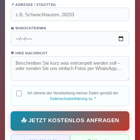
📍 ADRESSE / STADTTEIL
📅 WUNSCHTERMIN
💬 IHRE NACHRICHT
Ich stimme der Verarbeitung meiner Daten gemäß der
Datenschutzerklärung
zu.
*
📤 JETZT KOSTENLOS ANFRAGEN