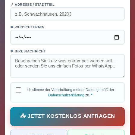
📍 ADRESSE / STADTTEIL
📅 WUNSCHTERMIN
💬 IHRE NACHRICHT
Ich stimme der Verarbeitung meiner Daten gemäß der
Datenschutzerklärung
zu.
*
📤 JETZT KOSTENLOS ANFRAGEN