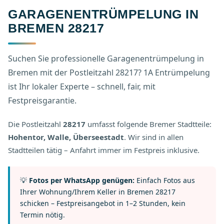
GARAGENENTRÜMPELUNG IN
BREMEN 28217
Suchen Sie professionelle Garagenentrümpelung in
Bremen mit der Postleitzahl 28217? 1A Entrümpelung
ist Ihr lokaler Experte – schnell, fair, mit
Festpreisgarantie.
Die Postleitzahl
28217
umfasst folgende Bremer Stadtteile:
Hohentor, Walle, Überseestadt
. Wir sind in allen
Stadtteilen tätig – Anfahrt immer im Festpreis inklusive.
💡
Fotos per WhatsApp genügen:
Einfach Fotos aus
Ihrer Wohnung/Ihrem Keller in Bremen 28217
schicken – Festpreisangebot in 1–2 Stunden, kein
Termin nötig.