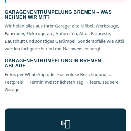
GARAGENENTRÜMPELUNG BREMEN – WAS
NEHMEN WIR MIT?
Wir holen alles aus Ihrer Garage: alte Möbel, Werkzeuge,
Fahrräder, Elektrogeräte, Autoreifen, Altöl, Farbreste,
Bauschutt und sonstiges Gerümpel. Sonderabfälle wie Altöl
werden fachgerecht und mit Nachweis entsorgt.
GARAGENENTRÜMPELUNG IN BREMEN –
ABLAUF
Fotos per WhatsApp oder kostenlose Besichtigung →
Festpreis → Termin meist nächsten Tag → leere, saubere
Garage.
📮