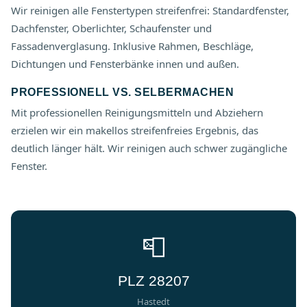
Wir reinigen alle Fenstertypen streifenfrei: Standardfenster,
Dachfenster, Oberlichter, Schaufenster und
Fassadenverglasung. Inklusive Rahmen, Beschläge,
Dichtungen und Fensterbänke innen und außen.
PROFESSIONELL VS. SELBERMACHEN
Mit professionellen Reinigungsmitteln und Abziehern
erzielen wir ein makellos streifenfreies Ergebnis, das
deutlich länger hält. Wir reinigen auch schwer zugängliche
Fenster.
📮
PLZ 28207
Hastedt