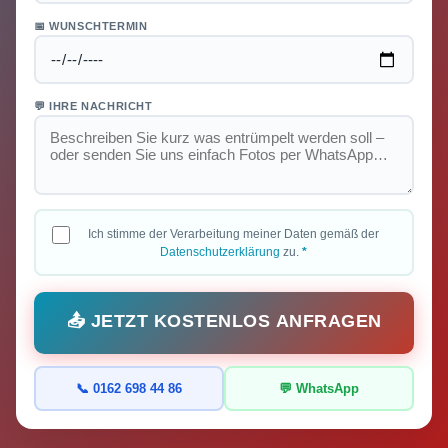
📅 WUNSCHTERMIN
💬 IHRE NACHRICHT
Ich stimme der Verarbeitung meiner Daten gemäß der
Datenschutzerklärung
zu.
*
📤 JETZT KOSTENLOS ANFRAGEN
📞 0162 698 44 86
💬 WhatsApp