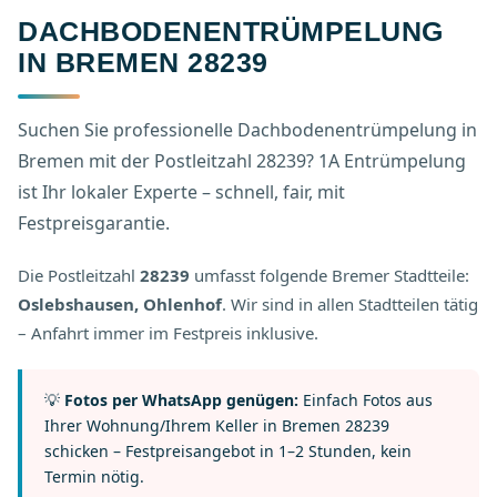
DACHBODENENTRÜMPELUNG
IN BREMEN 28239
Suchen Sie professionelle Dachbodenentrümpelung in
Bremen mit der Postleitzahl 28239? 1A Entrümpelung
ist Ihr lokaler Experte – schnell, fair, mit
Festpreisgarantie.
Die Postleitzahl
28239
umfasst folgende Bremer Stadtteile:
Oslebshausen, Ohlenhof
. Wir sind in allen Stadtteilen tätig
– Anfahrt immer im Festpreis inklusive.
💡
Fotos per WhatsApp genügen:
Einfach Fotos aus
Ihrer Wohnung/Ihrem Keller in Bremen 28239
schicken – Festpreisangebot in 1–2 Stunden, kein
Termin nötig.