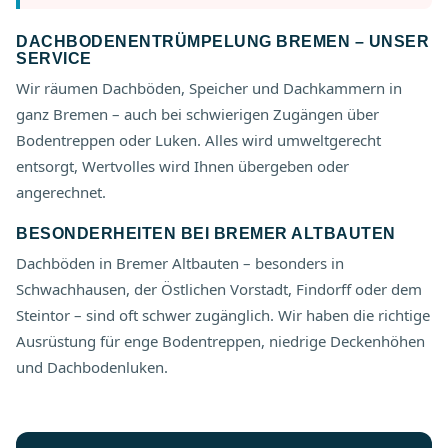
DACHBODENENTRÜMPELUNG BREMEN – UNSER
SERVICE
Wir räumen Dachböden, Speicher und Dachkammern in
ganz Bremen – auch bei schwierigen Zugängen über
Bodentreppen oder Luken. Alles wird umweltgerecht
entsorgt, Wertvolles wird Ihnen übergeben oder
angerechnet.
BESONDERHEITEN BEI BREMER ALTBAUTEN
Dachböden in Bremer Altbauten – besonders in
Schwachhausen, der Östlichen Vorstadt, Findorff oder dem
Steintor – sind oft schwer zugänglich. Wir haben die richtige
Ausrüstung für enge Bodentreppen, niedrige Deckenhöhen
und Dachbodenluken.