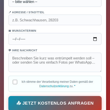
📍 ADRESSE / STADTTEIL
📅 WUNSCHTERMIN
💬 IHRE NACHRICHT
Ich stimme der Verarbeitung meiner Daten gemäß der
Datenschutzerklärung
zu.
*
📤 JETZT KOSTENLOS ANFRAGEN