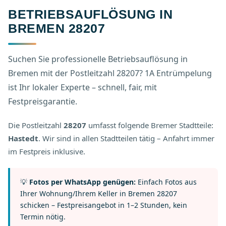
BETRIEBSAUFLÖSUNG IN
BREMEN 28207
Suchen Sie professionelle Betriebsauflösung in
Bremen mit der Postleitzahl 28207? 1A Entrümpelung
ist Ihr lokaler Experte – schnell, fair, mit
Festpreisgarantie.
Die Postleitzahl
28207
umfasst folgende Bremer Stadtteile:
Hastedt
. Wir sind in allen Stadtteilen tätig – Anfahrt immer
im Festpreis inklusive.
💡
Fotos per WhatsApp genügen:
Einfach Fotos aus
Ihrer Wohnung/Ihrem Keller in Bremen 28207
schicken – Festpreisangebot in 1–2 Stunden, kein
Termin nötig.