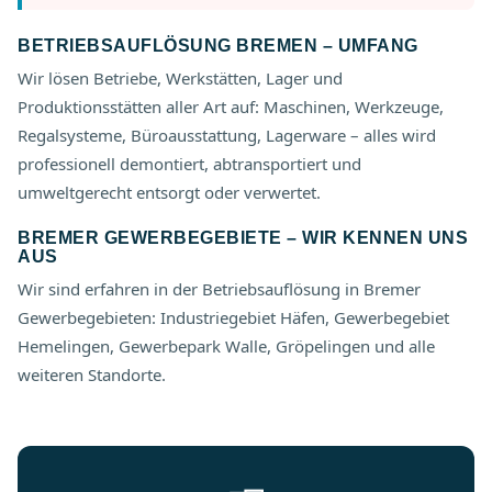
BETRIEBSAUFLÖSUNG BREMEN – UMFANG
Wir lösen Betriebe, Werkstätten, Lager und
Produktionsstätten aller Art auf: Maschinen, Werkzeuge,
Regalsysteme, Büroausstattung, Lagerware – alles wird
professionell demontiert, abtransportiert und
umweltgerecht entsorgt oder verwertet.
BREMER GEWERBEGEBIETE – WIR KENNEN UNS
AUS
Wir sind erfahren in der Betriebsauflösung in Bremer
Gewerbegebieten: Industriegebiet Häfen, Gewerbegebiet
Hemelingen, Gewerbepark Walle, Gröpelingen und alle
weiteren Standorte.